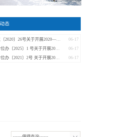
动态
学位〔2020〕26号关于开展2020—2025年...
06-17
京学位办〔2025〕1 号关于开展2025年博...
06-17
京学位办〔2021〕2号 关于开展2020—20...
06-17
------便捷查询------