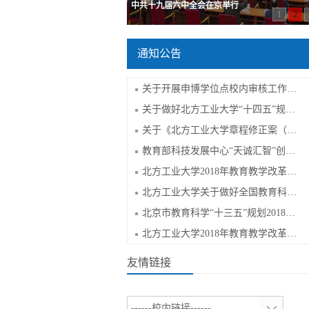
中共十九届六中全会在京举行
1
2
通知公告
关于开展申博学位点校内审核工作的通知
关于做好北方工业大学“十四五”规划实...
关于《北方工业大学章程修正案（草案）...
教育部科技发展中心“天诚汇智”创新促...
北方工业大学2018年教育教学改革和课程...
北方工业大学关于做好全国教育科学“十...
北京市教育科学“十三五”规划2018年度...
北方工业大学2018年教育教学改革和课程...
友情链接
------校内链接------