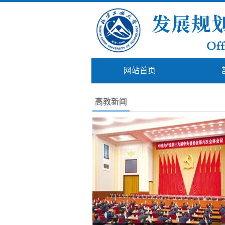
网站首页
高教新闻