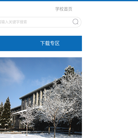
学校首页
下载专区