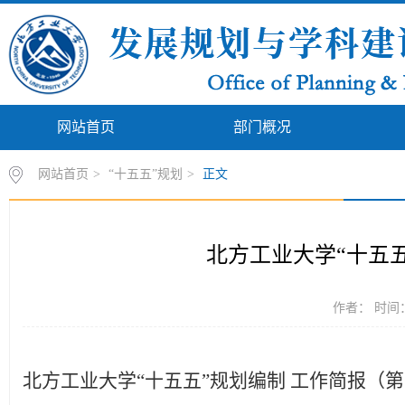
网站首页
部门概况
网站首页
>
“十五五”规划
>
正文
北方工业大学“十五五
作者： 时间：2
北方工业大学“十五五”规划编制 工作简报（第